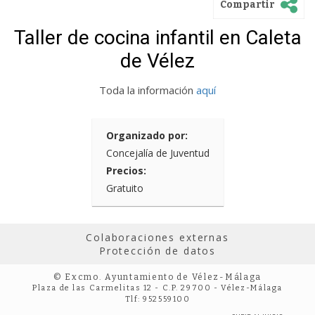
Compartir
Taller de cocina infantil en Caleta
de Vélez
Toda la información
aquí
Organizado por:
Concejalía de Juventud
Precios:
Gratuito
Colaboraciones externas
Protección de datos
© Excmo. Ayuntamiento de Vélez-Málaga
Plaza de las Carmelitas 12 - C.P. 29700 - Vélez-Málaga
Tlf: 952559100