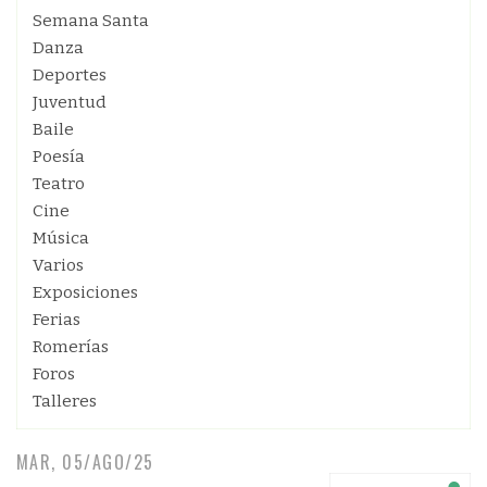
Semana Santa
Danza
Deportes
Juventud
Baile
Poesía
Teatro
Cine
Música
Varios
Exposiciones
Ferias
Romerías
Foros
Talleres
MAR, 05/AGO/25