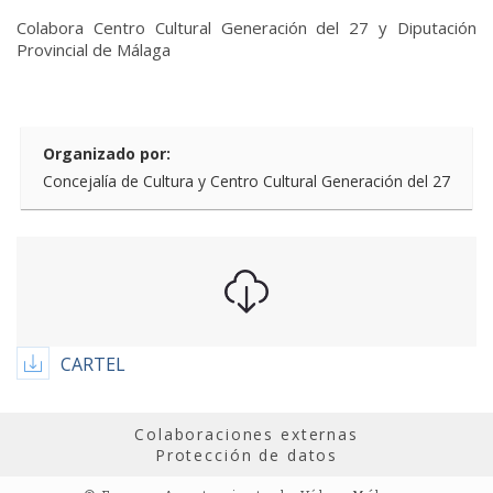
Colabora Centro Cultural Generación del 27 y Diputación
Provincial de Málaga
Organizado por:
Concejalía de Cultura y Centro Cultural Generación del 27
CARTEL
Colaboraciones externas
Protección de datos