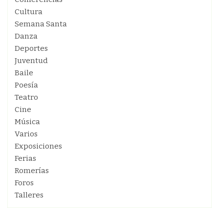
Cultura
Semana Santa
Danza
Deportes
Juventud
Baile
Poesía
Teatro
Cine
Música
Varios
Exposiciones
Ferias
Romerías
Foros
Talleres