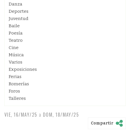
Danza
Deportes
Juventud
Baile
Poesía
Teatro
Cine
Música
Varios
Exposiciones
Ferias
Romerías
Foros
Talleres
VIE, 16/MAY/25
a
DOM, 18/MAY/25
Compartir