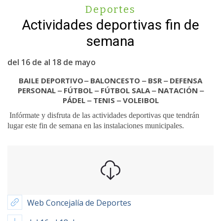
Deportes
Actividades deportivas fin de
semana
del 16 de al 18 de mayo
BAILE DEPORTIVO ‒ BALONCESTO ‒ BSR ‒ DEFENSA
PERSONAL ‒ FÚTBOL ‒ FÚTBOL SALA ‒ NATACIÓN ‒
PÁDEL ‒ TENIS ‒ VOLEIBOL
Infórmate y disfruta de las actividades deportivas que tendrán
lugar este fin de semana en las instalaciones municipales.
Web Concejalía de Deportes