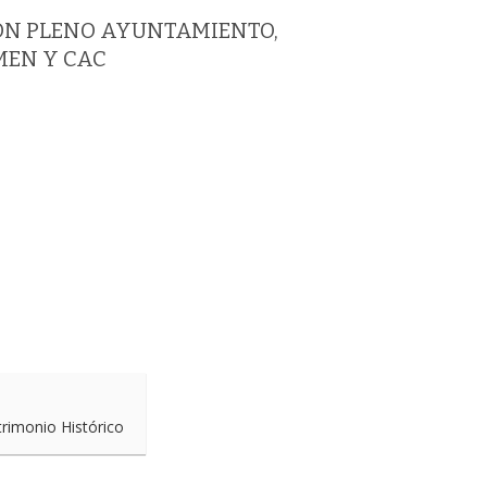
LÓN PLENO AYUNTAMIENTO,
MEN Y CAC
trimonio Histórico