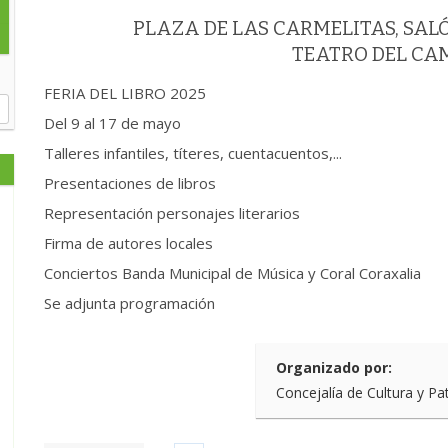
PLAZA DE LAS CARMELITAS, SA
TEATRO DEL CA
FERIA DEL LIBRO 2025
Del 9 al 17 de mayo
Talleres infantiles, títeres, cuentacuentos,...
Presentaciones de libros
Representación personajes literarios
Firma de autores locales
Conciertos Banda Municipal de Música y Coral Coraxalia
Se adjunta programación
Organizado por:
Concejalía de Cultura y Pa