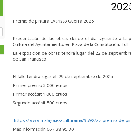
202
Premio de pintura Evaristo Guerra 2025
Presentación de las obras desde el día siguiente a la pu
Cultura del Ayuntamiento, en Plaza de la Constitución, Edf 
La exposición de obras tendrá lugar del 22 de septiembr
de San Francisco
El fallo tendrá lugar el 29 de septiembre de 2025
Primer premio 3.000 euros
Primer accésit 1.000 eruos
Segundo accésit 500 euros
https://www.malaga.es/culturama/9592/xv-premio-de-pin
Más información 667 38 95 30