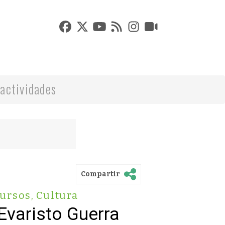
actividades
Compartir
ursos
,
Cultura
Evaristo Guerra