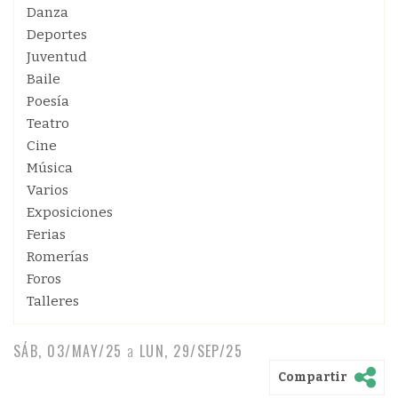
Danza
Deportes
Juventud
Baile
Poesía
Teatro
Cine
Música
Varios
Exposiciones
Ferias
Romerías
Foros
Talleres
SÁB, 03/MAY/25
a
LUN, 29/SEP/25
Compartir