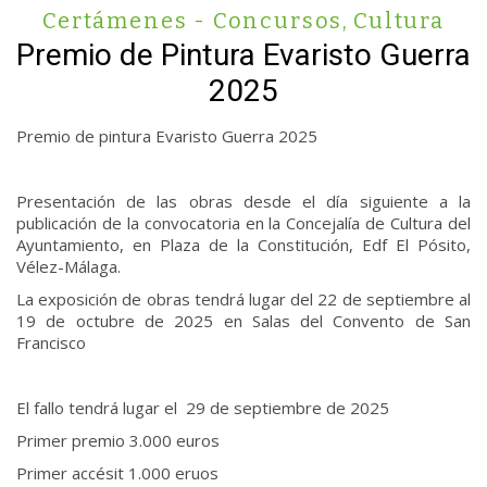
Certámenes - Concursos
,
Cultura
Premio de Pintura Evaristo Guerra
2025
Premio de pintura Evaristo Guerra 2025
Presentación de las obras desde el día siguiente a la
publicación de la convocatoria en la Concejalía de Cultura del
Ayuntamiento, en Plaza de la Constitución, Edf El Pósito,
Vélez-Málaga.
La exposición de obras tendrá lugar del 22 de septiembre al
19 de octubre de 2025 en Salas del Convento de San
Francisco
El fallo tendrá lugar el 29 de septiembre de 2025
Primer premio 3.000 euros
Primer accésit 1.000 eruos