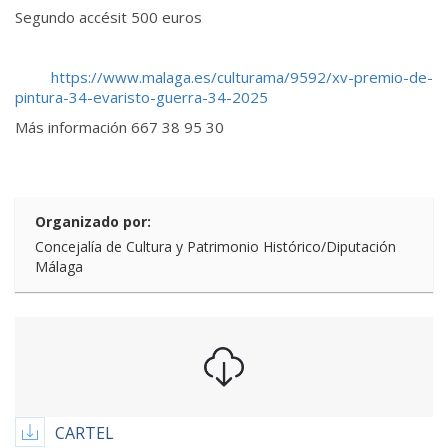
Segundo accésit 500 euros
https://www.malaga.es/culturama/9592/xv-premio-de-
pintura-34-evaristo-guerra-34-2025
Más información 667 38 95 30
Organizado por:
Concejalía de Cultura y Patrimonio Histórico/Diputación
Málaga
CARTEL