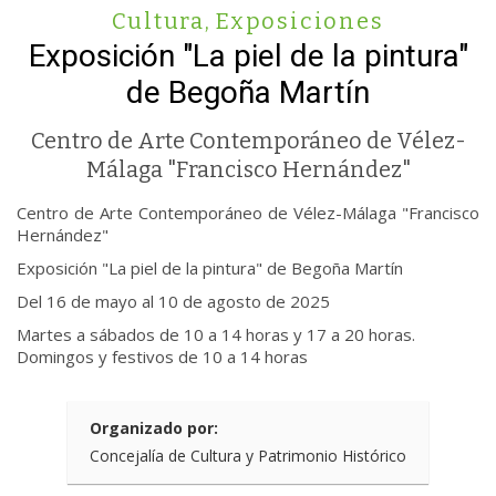
Cultura
,
Exposiciones
Exposición "La piel de la pintura"
de Begoña Martín
Centro de Arte Contemporáneo de Vélez-
Málaga "Francisco Hernández"
Centro de Arte Contemporáneo de Vélez-Málaga "Francisco
Hernández"
Exposición "La piel de la pintura" de Begoña Martín
Del 16 de mayo al 10 de agosto de 2025
Martes a sábados de 10 a 14 horas y 17 a 20 horas.
Domingos y festivos de 10 a 14 horas
Organizado por:
Concejalía de Cultura y Patrimonio Histórico