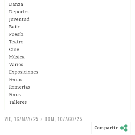
Danza
Deportes
Juventud
Baile
Poesía
Teatro
Cine
Música
Varios
Exposiciones
Ferias
Romerías
Foros
Talleres
VIE, 16/MAY/25
a
DOM, 10/AGO/25
Compartir