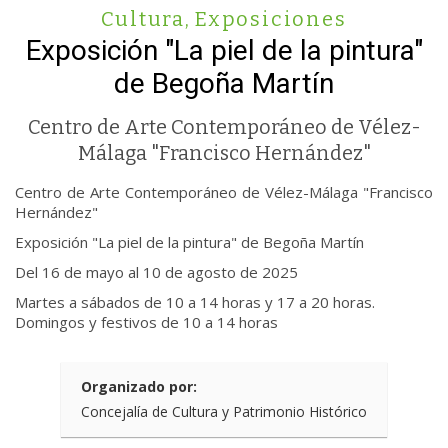
Cultura
,
Exposiciones
Exposición "La piel de la pintura"
de Begoña Martín
Centro de Arte Contemporáneo de Vélez-
Málaga "Francisco Hernández"
Centro de Arte Contemporáneo de Vélez-Málaga "Francisco
Hernández"
Exposición "La piel de la pintura" de Begoña Martín
Del 16 de mayo al 10 de agosto de 2025
Martes a sábados de 10 a 14 horas y 17 a 20 horas.
Domingos y festivos de 10 a 14 horas
Organizado por:
Concejalía de Cultura y Patrimonio Histórico