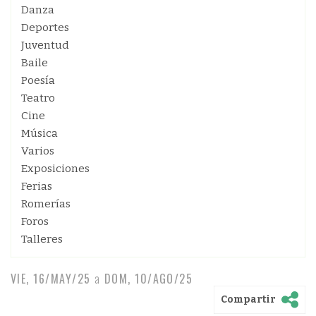
Danza
Deportes
Juventud
Baile
Poesía
Teatro
Cine
Música
Varios
Exposiciones
Ferias
Romerías
Foros
Talleres
VIE, 16/MAY/25
a
DOM, 10/AGO/25
Compartir