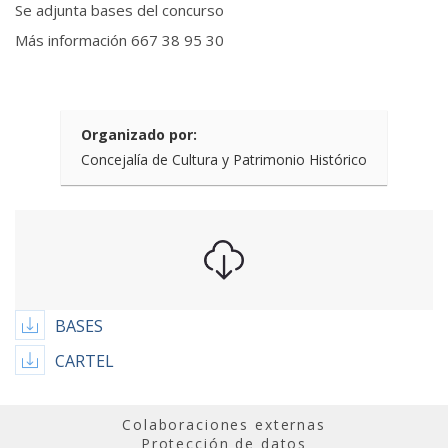
Se adjunta bases del concurso
Más información 667 38 95 30
Organizado por:
Concejalía de Cultura y Patrimonio Histórico
BASES
CARTEL
Colaboraciones externas
Protección de datos