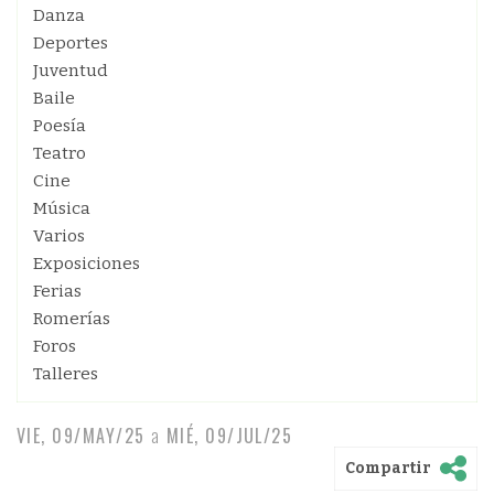
Danza
Deportes
Juventud
Baile
Poesía
Teatro
Cine
Música
Varios
Exposiciones
Ferias
Romerías
Foros
Talleres
VIE, 09/MAY/25
a
MIÉ, 09/JUL/25
Compartir