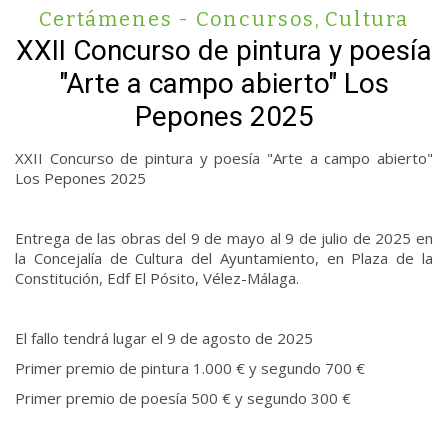
Certámenes - Concursos
,
Cultura
XXII Concurso de pintura y poesía
"Arte a campo abierto" Los
Pepones 2025
XXII Concurso de pintura y poesía "Arte a campo abierto"
Los Pepones 2025
Entrega de las obras del 9 de mayo al 9 de julio de 2025 en
la Concejalía de Cultura del Ayuntamiento, en Plaza de la
Constitución, Edf El Pósito, Vélez-Málaga.
El fallo tendrá lugar el 9 de agosto de 2025
Primer premio de pintura 1.000 € y segundo 700 €
Primer premio de poesía 500 € y segundo 300 €