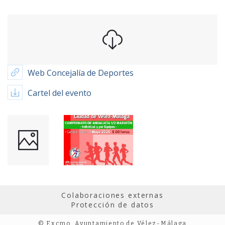
Web Concejalía de Deportes
Cartel del evento
Colaboraciones externas
Protección de datos
© Excmo. Ayuntamiento de Vélez-Málaga