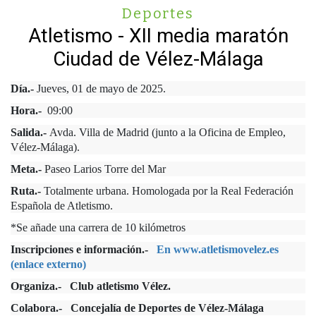
Deportes
Atletismo - XII media maratón
Ciudad de Vélez-Málaga
Día.-
Jueves, 01 de mayo de 2025.
Hora.-
09:00
Salida.-
Avda. Villa de Madrid (junto a la Oficina de Empleo,
Vélez-Málaga).
Meta.-
Paseo Larios Torre del Mar
Ruta.-
Totalmente urbana. Homologada por la Real Federación
Española de Atletismo.
*Se añade una carrera de 10 kilómetros
Inscripciones e información.-
En www.atletismovelez.es
(enlace externo)
Organiza.- Club atletismo Vélez.
Colabora.- Concejalía de Deportes de Vélez-Málaga