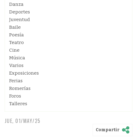
Danza
Deportes
Juventud
Baile
Poesía
Teatro
Cine
Música
Varios
Exposiciones
Ferias
Romerías
Foros
Talleres
JUE, 01/MAY/25
Compartir