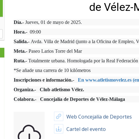
de Vélez-
Día.-
Jueves, 01 de mayo de 2025.
Hora.-
09:00
Salida.-
Avda. Villa de Madrid (junto a la Oficina de Empleo, 
Meta.-
Paseo Larios Torre del Mar
Ruta.-
Totalmente urbana. Homologada por la Real Federación 
*Se añade una carrera de 10 kilómetros
Inscripciones e información.-
En www.atletismovelez.es (en
Organiza.- Club atletismo Vélez.
Colabora.- Concejalía de Deportes de Vélez-Málaga
Web Concejalía de Deportes
Cartel del evento