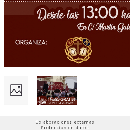
Colaboraciones externas
Protección de datos