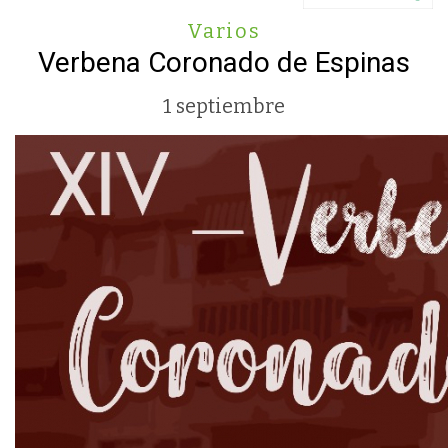
Varios
Verbena Coronado de Espinas
1 septiembre