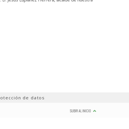
otección de datos
SUBIR AL INICIO