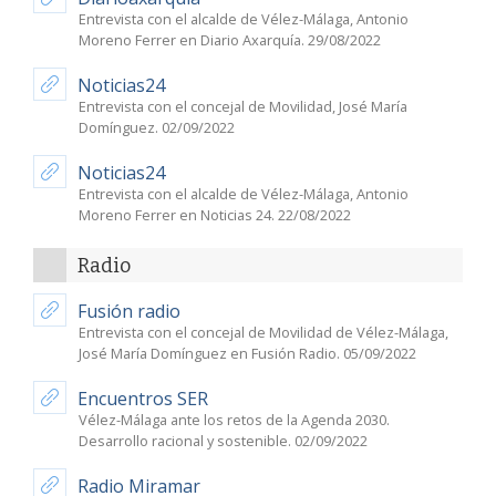
Entrevista con el alcalde de Vélez-Málaga, Antonio
Moreno Ferrer en Diario Axarquía. 29/08/2022
Noticias24
Entrevista con el concejal de Movilidad, José María
Domínguez. 02/09/2022
Noticias24
Entrevista con el alcalde de Vélez-Málaga, Antonio
Moreno Ferrer en Noticias 24. 22/08/2022
Radio
Fusión radio
Entrevista con el concejal de Movilidad de Vélez-Málaga,
José María Domínguez en Fusión Radio. 05/09/2022
Encuentros SER
Vélez-Málaga ante los retos de la Agenda 2030.
Desarrollo racional y sostenible. 02/09/2022
Radio Miramar