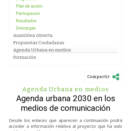
Plan de acción
Participación
Resultados
Descargas
Asamblea Abierta
Propuestas Ciudadanas
Agenda Urbana en medios
Formación
Compartir
Agenda Urbana en medios
Agenda urbana 2030 en los
medios de comunicación
Desde los enlaces que aparecen a continuación podrá
acceder a información relativa al proyecto que ha sido