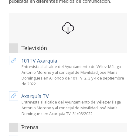
publicada en diferentes medios de comunicación.
Televisión
101TV Axarquía
Entrevista al alcalde del Ayuntamiento de Vélez-Málaga
Antonio Moreno y al concejal de Movilidad José María
Domínguez en A Fondo de 101 TV. 2, 3 y 4 de septiembre
de 2022
Axarquía TV
Entrevista al alcalde del Ayuntamiento de Vélez-Málaga
Antonio Moreno y al concejal de Movilidad José María
Domínguez en Axarquía TV. 31/08/2022
Prensa