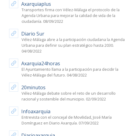
Axarquiaplus
Transportes firma con Vélez-Málaga el protocolo de la
Agenda Urbana para mejorar la calidad de vida de la
ciudadanía. 08/09/2022
Diario Sur
Vélez-Málaga abre a la participación ciudadana la Agenda
Urbana para definir su plan estratégico hasta 2030.
04/08/2022
Axarquia24horas
El Ayuntamiento llama a la participación para decidir la
Vélez-Málaga del futuro. 04/08/2022
20minutos
Vélez-Málaga debate sobre el reto de un desarrollo
racional y sostenible del municipio. 02/09/2022
Infoaxarquia
Entrevista con el concejal de Movilidad, José María
Domínguez en Diario Axarquía. 07/09/2022
Diarioaxarquia