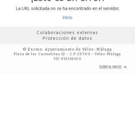
La URL solicitada no se ha encontrado en el servidor.
Inicio
Colaboraciones externas
Protección de datos
© Excmo. Ayuntamiento de Vélez-Málaga
Plaza de las Carmelitas 12 - C.P. 29700 - Vélez-Málaga
Tlf: 952559100
SUBIR AL INICIO