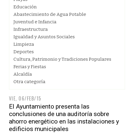
Educación
Abastecimiento de Agua Potable
Juventud e Infancia
Infraestructura
Igualdad y Asuntos Sociales
Limpieza
Deportes
Cultura, Patrimonio y Tradiciones Populares
Ferias y Fiestas
Alcaldía
Otra categoría
VIE, 06/FEB/15
El Ayuntamiento presenta las
conclusiones de una auditoría sobre
ahorro energético en las instalaciones y
edificios municipales