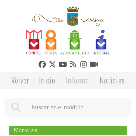
CONOCE
VISITA
AYUNTAMIENTO
INFORMA
Volver
Inicio
Informa
Noticias
Noticias