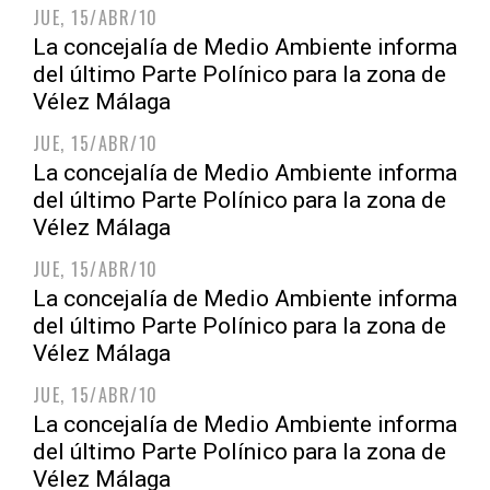
JUE, 15/ABR/10
La concejalía de Medio Ambiente informa
del último Parte Polínico para la zona de
Vélez Málaga
JUE, 15/ABR/10
La concejalía de Medio Ambiente informa
del último Parte Polínico para la zona de
Vélez Málaga
JUE, 15/ABR/10
La concejalía de Medio Ambiente informa
del último Parte Polínico para la zona de
Vélez Málaga
JUE, 15/ABR/10
La concejalía de Medio Ambiente informa
del último Parte Polínico para la zona de
Vélez Málaga