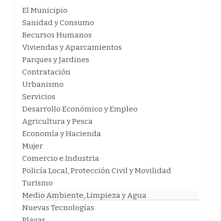
El Municipio
Sanidad y Consumo
Recursos Humanos
Viviendas y Aparcamientos
Parques y Jardines
Contratación
Urbanismo
Servicios
Desarrollo Económico y Empleo
Agricultura y Pesca
Economía y Hacienda
Mujer
Comercio e Industria
Policía Local, Protección Civil y Movilidad
Turismo
Medio Ambiente, Limpieza y Agua
Nuevas Tecnologías
Playas