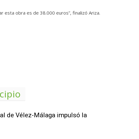
 esta obra es de 38.000 euros”, finalizó Ariza.
cipio
ial de Vélez-Málaga impulsó la