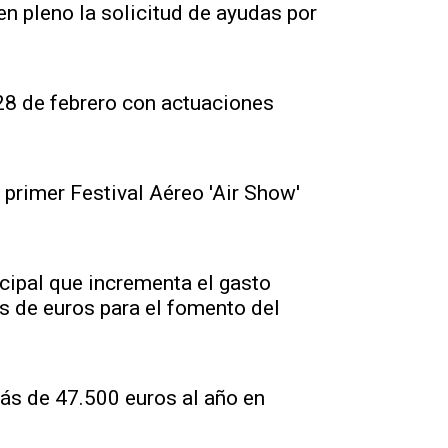
n pleno la solicitud de ayudas por
8 de febrero con actuaciones
 primer Festival Aéreo 'Air Show'
ipal que incrementa el gasto
s de euros para el fomento del
ás de 47.500 euros al año en