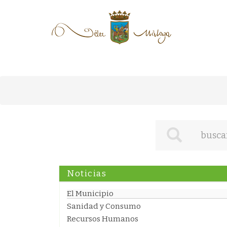
Noticias
El Municipio
Sanidad y Consumo
Recursos Humanos