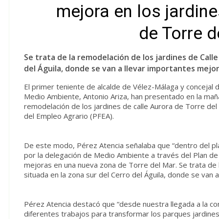
mejora en los jardine
de Torre d
Se trata de la remodelación de los jardines de Calle
del Águila, donde se van a llevar importantes mejor
El primer teniente de alcalde de Vélez-Málaga y concejal d
Medio Ambiente, Antonio Ariza, han presentado en la mañ
remodelación de los jardines de calle Aurora de Torre d
del Empleo Agrario (PFEA).
De este modo, Pérez Atencia señalaba que “dentro del pl
por la delegación de Medio Ambiente a través del Plan 
mejoras en una nueva zona de Torre del Mar. Se trata de l
situada en la zona sur del Cerro del Águila, donde se van 
Pérez Atencia destacó que “desde nuestra llegada a la c
diferentes trabajos para transformar los parques jardines