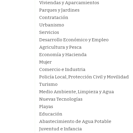
Viviendas y Aparcamientos
Parques y Jardines
Contratación
Urbanismo
Servicios
Desarrollo Económico y Empleo
Agricultura y Pesca
Economía y Hacienda
Mujer
Comercio e Industria
Policía Local, Protección Civil y Movilidad
Turismo
Medio Ambiente, Limpieza y Agua
Nuevas Tecnologías
Playas
Educación
Abastecimiento de Agua Potable
Juventud e Infancia