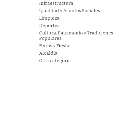
Infraestructura
Igualdad y Asuntos Sociales
Limpieza
Deportes
Cultura, Patrimonio y Tradiciones
Populares
Ferias y Fiestas
Alcaldía
Otra categoría