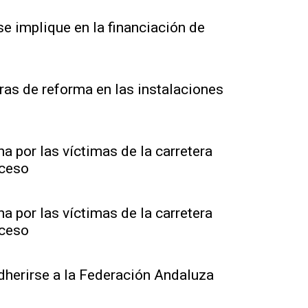
se implique en la financiación de
bras de reforma en las instalaciones
 por las víctimas de la carretera
uceso
 por las víctimas de la carretera
uceso
dherirse a la Federación Andaluza