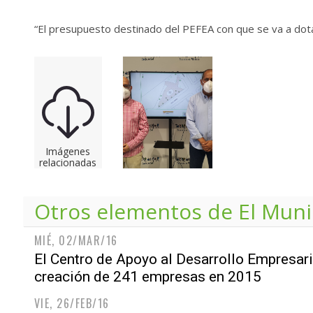
“El presupuesto destinado del PEFEA con que se va a dotar
Imágenes
relacionadas
Otros elementos de
El Muni
MIÉ, 02/MAR/16
El Centro de Apoyo al Desarrollo Empresar
creación de 241 empresas en 2015
VIE, 26/FEB/16