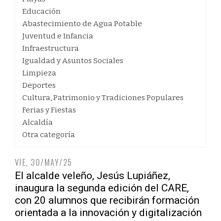
Educación
Abastecimiento de Agua Potable
Juventud e Infancia
Infraestructura
Igualdad y Asuntos Sociales
Limpieza
Deportes
Cultura, Patrimonio y Tradiciones Populares
Ferias y Fiestas
Alcaldía
Otra categoría
VIE, 30/MAY/25
El alcalde veleño, Jesús Lupiáñez,
inaugura la segunda edición del CARE,
con 20 alumnos que recibirán formación
orientada a la innovación y digitalización