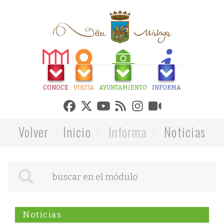
CONOCE
VISITA
AYUNTAMIENTO
INFORMA
Volver
Inicio
Informa
Noticias
Noticias