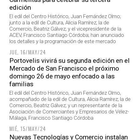
edición
El edil del Centro Histórico, Juan Fernández Olmo;
junto a la edil de Cultura, Alicia Ramírez; la de
Comercio, Beatriz Gálvez; y el vicepresidente de la
ACEV, Francisco Santiago Córdoba; han anunciado
los detalles y la programación de este mercado
JUE, 16/MAY/24
Portovelis vivirá su segunda edición en el
Mercado de San Francisco el próximo
domingo 26 de mayo enfocado a las
familias
El edil del Centro Histórico, Juan Fernández Olmo,
acompañado de la edil de Cultura, Alicia Ramírez; la de
Comercio, Beatriz Gálvez; y un representante de la
Asociación de Comerciantes y Empresarios de Vélez-
Málaga, Francisco Santiago Córdoba
MIÉ, 15/MAY/24
Nuevas Tecnologías y Comercio instalan