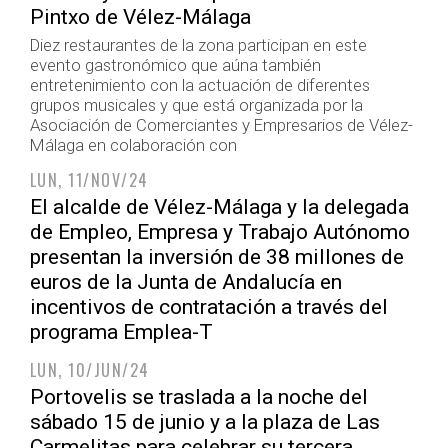
Pintxo de Vélez-Málaga
Diez restaurantes de la zona participan en este
evento gastronómico que aúna también
entretenimiento con la actuación de diferentes
grupos musicales y que está organizada por la
Asociación de Comerciantes y Empresarios de Vélez-
Málaga en colaboración con
LUN, 11/NOV/24
El alcalde de Vélez-Málaga y la delegada
de Empleo, Empresa y Trabajo Autónomo
presentan la inversión de 38 millones de
euros de la Junta de Andalucía en
incentivos de contratación a través del
programa Emplea-T
LUN, 10/JUN/24
Portovelis se traslada a la noche del
sábado 15 de junio y a la plaza de Las
Carmelitas para celebrar su tercera