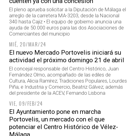
cuenten ya con una concesión
El pleno aprueba solicitar a la Diputación de Málaga el
arreglo de la carretera MA-3203, desde la Nacional
340 hasta Cajiz • El equipo de gobierno anuncia una
ayuda de 50.000 euros para las dos Asociaciones de
Comerciantes del municipio
MIÉ, 20/MAR/24
El nuevo Mercado Portovelis iniciará su
actividad el próximo domingo 21 de abril
El concejal responsable del Centro Histórico, Juan
Fernández Olmo, acompañado de las ediles de
Cultura, Alicia Ramírez; Tradiciones Populares, Lourdes
Piña; e Industria y Comercio, Beatriz Gálvez; además
del presidente de la ACEV, Fernando Lisbona
VIE, 09/FEB/24
El Ayuntamiento pone en marcha
Portovelis, un mercado con el que
potenciar el Centro Histórico de Vélez-
Málaga