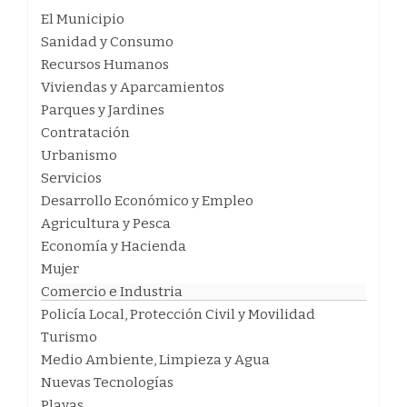
El Municipio
Sanidad y Consumo
Recursos Humanos
Viviendas y Aparcamientos
Parques y Jardines
Contratación
Urbanismo
Servicios
Desarrollo Económico y Empleo
Agricultura y Pesca
Economía y Hacienda
Mujer
Comercio e Industria
Policía Local, Protección Civil y Movilidad
Turismo
Medio Ambiente, Limpieza y Agua
Nuevas Tecnologías
Playas