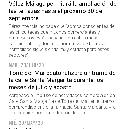
Vélez-Málaga permitirá la ampliación de
las terrazas hasta el próximo 30 de
septiembre
Pérez Atencia indicaba que “somos conscientes de
las dificultades que muchos comerciantes y
empresarios están pasando en estos meses.
También ahora, donde la normativa de la nueva
normalidad sigue siendo muy estricta para estos
sectores”.
MAR, 23/JUN/20
Torre del Mar peatonalizará un tramo de
la calle Santa Margarita durante los
meses de julio y agosto
Aprobado el impulso de actividades comerciales en
Calle Santa Margarita de Torre del Mar, en el tramo
comprendido entre la farmacia Santa Margarita y la
intersección con calle doctor Fleming.
MIÉ, 20/MAY/20