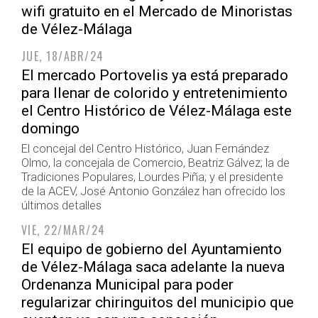
wifi gratuito en el Mercado de Minoristas
de Vélez-Málaga
JUE, 18/ABR/24
El mercado Portovelis ya está preparado
para llenar de colorido y entretenimiento
el Centro Histórico de Vélez-Málaga este
domingo
El concejal del Centro Histórico, Juan Fernández
Olmo, la concejala de Comercio, Beatriz Gálvez; la de
Tradiciones Populares, Lourdes Piña; y el presidente
de la ACEV, José Antonio González han ofrecido los
últimos detalles
VIE, 22/MAR/24
El equipo de gobierno del Ayuntamiento
de Vélez-Málaga saca adelante la nueva
Ordenanza Municipal para poder
regularizar chiringuitos del municipio que