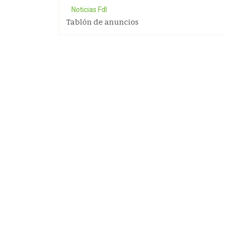
Noticias FdI
Tablón de anuncios