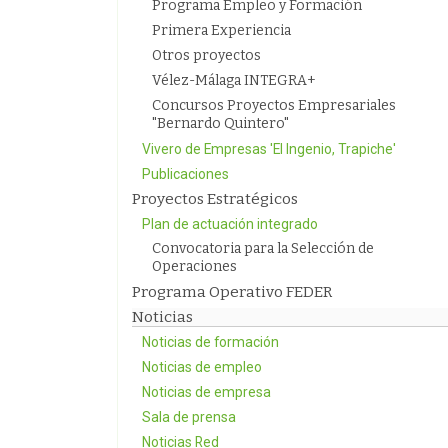
Programa Empleo y Formación
Primera Experiencia
Otros proyectos
Vélez-Málaga INTEGRA+
Concursos Proyectos Empresariales
"Bernardo Quintero"
Vivero de Empresas 'El Ingenio, Trapiche'
Publicaciones
Proyectos Estratégicos
Plan de actuación integrado
Convocatoria para la Selección de
Operaciones
Programa Operativo FEDER
Noticias
Noticias de formación
Noticias de empleo
Noticias de empresa
Sala de prensa
Noticias Red