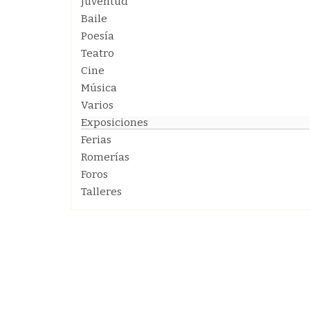
Juventud
Baile
Poesía
Teatro
Cine
Música
Varios
Exposiciones
Ferias
Romerías
Foros
Talleres